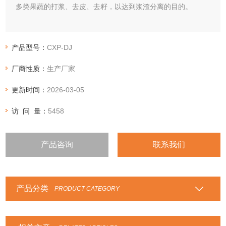
多类果蔬的打浆、去皮、去籽，以达到浆渣分离的目的。
产品型号：
CXP-DJ
厂商性质：
生产厂家
更新时间：
2026-03-05
访 问 量：
5458
产品咨询
联系我们
产品分类
PRODUCT CATEGORY