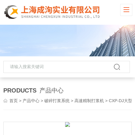
PRODUCTS
产品中心
首页
>
产品中心
>
破碎打浆系统
>
高速精制打浆机
> CXP-DJ大型高速打浆机