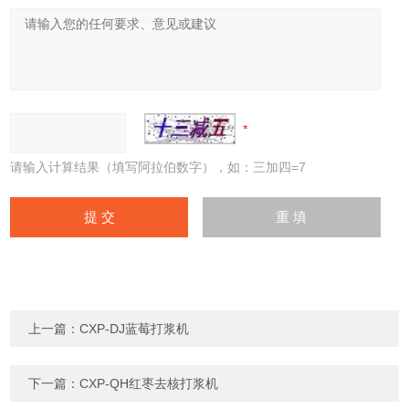
请输入计算结果（填写阿拉伯数字），如：三加四=7
上一篇：
CXP-DJ蓝莓打浆机
下一篇：
CXP-QH红枣去核打浆机