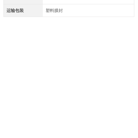
运输包装
塑料膜封