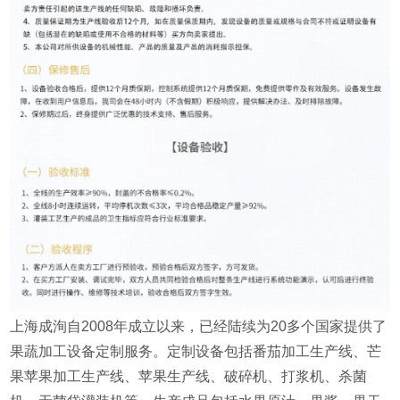
上海成洵自2008年成立以来，已经陆续为20多个国家提供了
果蔬加工设备定制服务。定制设备包括番茄加工生产线、芒
果苹果加工生产线、苹果生产线、破碎机、打浆机、杀菌