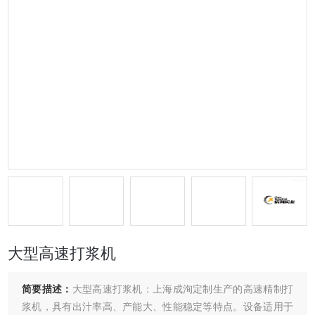
大型高速打浆机
简要描述：
大型高速打浆机：上海成洵定制生产的高速精制打
浆机，具有出汁率高、产能大、性能稳定等特点。设备适用于