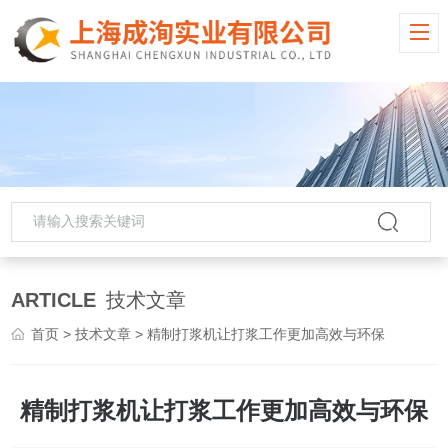
ARTICLE
技术文章
首页
>
技术文章
> 精制打浆机让打浆工作更加高效与环保
精制打浆机让打浆工作更加高效与环保