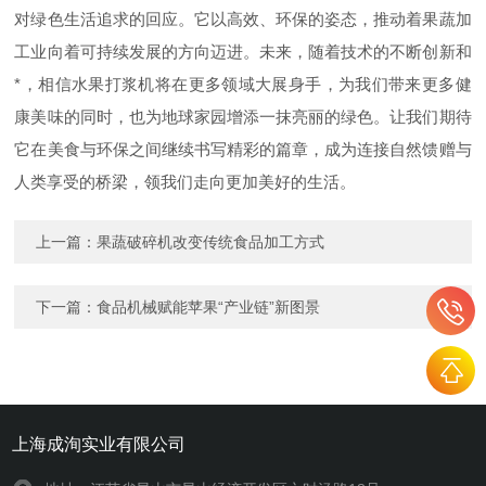
对绿色生活追求的回应。它以高效、环保的姿态，推动着果蔬加
工业向着可持续发展的方向迈进。未来，随着技术的不断创新和
*，相信水果打浆机将在更多领域大展身手，为我们带来更多健
康美味的同时，也为地球家园增添一抹亮丽的绿色。让我们期待
它在美食与环保之间继续书写精彩的篇章，成为连接自然馈赠与
人类享受的桥梁，领我们走向更加美好的生活。
上一篇：
果蔬破碎机改变传统食品加工方式
下一篇：
食品机械赋能苹果“产业链”新图景
上海成洵实业有限公司