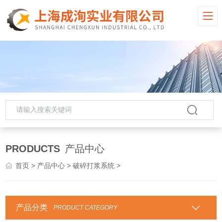
PRODUCTS
产品中心
首页
>
产品中心
>
破碎打浆系统
>
产品分类
PRODUCT CATEGORY