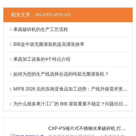
相关文章
RELATED ARTICLES
果蔬破碎机的生产工艺流程
BIB盒中袋无菌灌装机提高灌装效率
果蔬加工设备的4个特点介绍
如何为您的生产线选择合适的吨箱无菌灌装机？
MIFB 2026 后的东南亚食品加工趋势：产线升级需求更明确
为什么很多果汁工厂的 BIB 灌装重量不稳定？问题往往出在计量方式
CXP-PS锤片式不锈钢水果破碎机 打浆设备