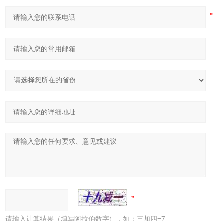
请输入计算结果（填写阿拉伯数字），如：三加四=7