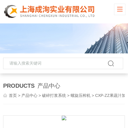
PRODUCTS
产品中心
首页
>
产品中心
>
破碎打浆系统
>
螺旋压榨机
> CXP-ZZ果蔬汁加工专用大产能不锈钢螺旋压榨机