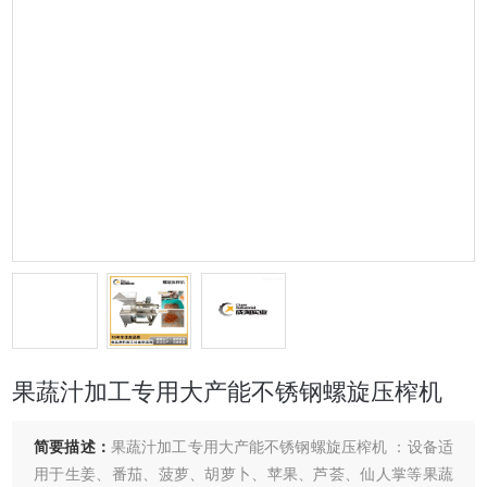
果蔬汁加工专用大产能不锈钢螺旋压榨机
简要描述：
果蔬汁加工专用大产能不锈钢螺旋压榨机 ：设备适
用于生姜、番茄、菠萝、胡萝卜、苹果、芦荟、仙人掌等果蔬