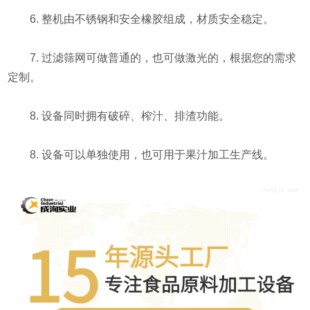
6. 整机由不锈钢和安全橡胶组成，材质安全稳定。
7. 过滤筛网可做普通的，也可做激光的，根据您的需求
定制。
8. 设备同时拥有破碎、榨汁、排渣功能。
8. 设备可以单独使用，也可用于果汁加工生产线。