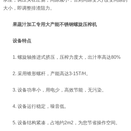
大小，即调整排渣阻力。
果蔬汁加工专用大产能不锈钢螺旋压榨机
设备特点
1. 螺旋轴推进式挤压，压榨力度大，出汁率高达80%
2. 采用锥形螺杆，产能高达3-15T/H。
3. 设备功率小，用电少，高效节能，无污染。
4. 设备运行稳定，噪音低。
5. 设备结构紧凑，占地约2m2，为您节省操作空间。