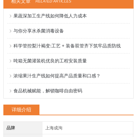
相关文章
RELATED ARTICLES
果蔬深加工生产线如何降低人力成本
与你分享水杀菌消毒设备
科学管控梨汁褐变:工艺 + 装备双管齐下筑牢品质防线
吨箱无菌灌装机优良的工程安装质量
浓缩果汁生产线如何提高产品质量和口感？
食品机械赋能，解锁咖啡自由密码
详细介绍
品牌
上海成洵