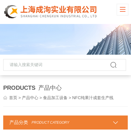
PRODUCTS
产品中心
首页
>
产品中心
>
食品加工设备
> NFC纯果汁成套生产线
产品分类
PRODUCT CATEGORY