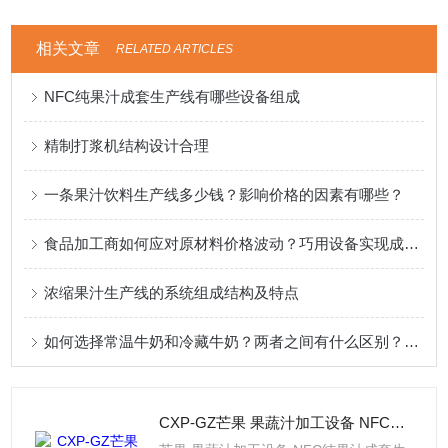
相关文章
RELATED ARTICLES
NFC纯果汁成套生产线有哪些设备组成
精制打浆机结构设计合理
一条果汁饮料生产线多少钱？影响价格的因素有哪些？
食品加工商如何应对原材料价格波动？巧用设备实现成本逆袭
浓缩果汁生产线的系统组成结构及特点
如何选择常温牛奶和冷藏牛奶？两者之间有什么区别？哪种牛奶营养更丰富？
CXP-GZ芒果 果蔬汁加工设备 NFC纯果汁成套生产线