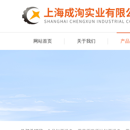
网站首页
关于我们
产品