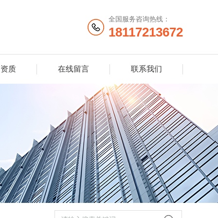
全国服务咨询热线：
18117213672
誉资质
在线留言
联系我们