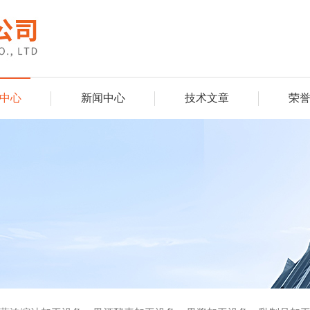
中心
新闻中心
技术文章
荣