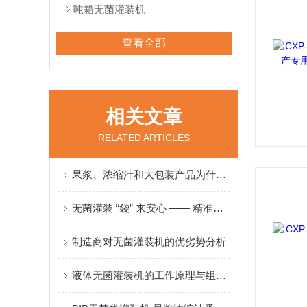
吨箱无菌灌装机
查看全部
相关文章
RELATED ARTICLES
果浆、浓缩汁和大包装产品为什么更适合采用无菌袋灌装？
无菌灌装 “袋” 来安心 —— 精准守护食品品质
制造商对无菌灌装机的优劣势分析
液体无菌灌装机的工作原理与组成结构