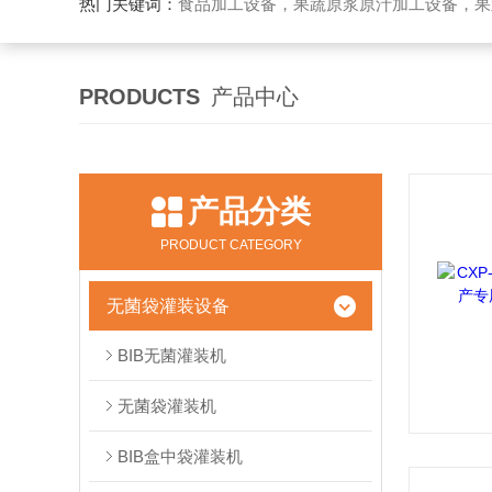
热门关键词：
食品加工设备，果蔬原浆原汁加工设备，果蔬浓缩汁加工设备，果酒酵素加工设备，果酱加工设
PRODUCTS
产品中心
产品分类
PRODUCT CATEGORY
无菌袋灌装设备
BIB无菌灌装机
无菌袋灌装机
BIB盒中袋灌装机