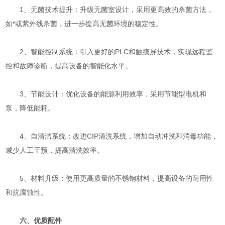
1、无菌技术提升：升级无菌室设计，采用更高效的杀菌方法，
如*或紫外线杀菌，进一步提高无菌环境的稳定性。
2、智能控制系统：引入更好的PLC和触摸屏技术，实现远程监
控和故障诊断，提高设备的智能化水平。
3、节能设计：优化设备的能源利用效率，采用节能型电机和
泵，降低能耗。
4、自清洁系统：改进CIP清洗系统，增加自动冲洗和消毒功能，
减少人工干预，提高清洗效率。
5、材料升级：使用更高质量的不锈钢材料，提高设备的耐用性
和抗腐蚀性。
六、优质配件