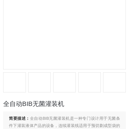
全自动BIB无菌灌装机
简要描述：
全自动BIB无菌灌装机是一种专门设计用于无菌条
件下灌装液体产品的设备，连续灌装线适用于预切劃成型袋的