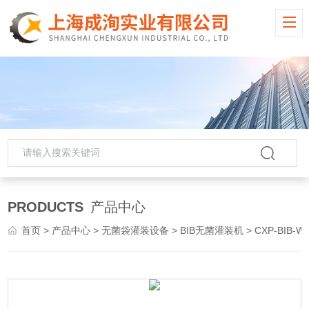
PRODUCTS
产品中心
首页
>
产品中心
>
无菌袋灌装设备
>
BIB无菌灌装机
> CXP-BIB-WJ全自动BIB无菌灌装机