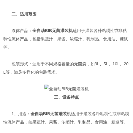
二、适用范围
液体产品：
全自动BIB无菌灌装机
适用于灌装各种粘稠性或非粘
稠性流体产品，包括果蔬汁、果酱、浓缩汁、乳制品、食用油、糖浆
等。
包装形式：适用于不同规格容量的无菌袋，如3L、5L、10L、20
L等，满足多样化的包装需求。
三、设备特点
1、用途：
全自动BIB无菌灌装机
适用于灌装各种粘稠性或非粘稠
性流体产品，如果蔬汁、果酱、浓缩汁、乳制品、食用油、糖浆等。