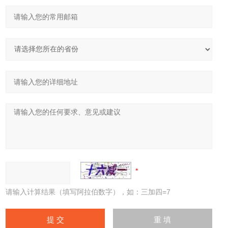
请输入计算结果（填写阿拉伯数字），如：三加四=7