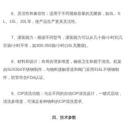
6、灵活性和兼容性：适用于不同规格容量的无菌袋，如3L、5
L、10L、20L等，使产品生产更具灵活性。
7、灌装能力：根据不同型号，灌装能力可以从几十袋/小时到几
百袋/小时不等，如300-350袋/小时(10L无菌袋)。
8、材料和设计：布局合理多维度，确保卫生和易于清洗。机架
由SUS304不锈钢制作，与物料接触管道和阀门采用316L不锈钢制
作，软管符合FDA认证。
9、CIP清洗功能：与众不同的自动CIP清洗设计，一键式启动，
清洗多维度，可满足各种物料的CIP清洗需求。
四、技术参数