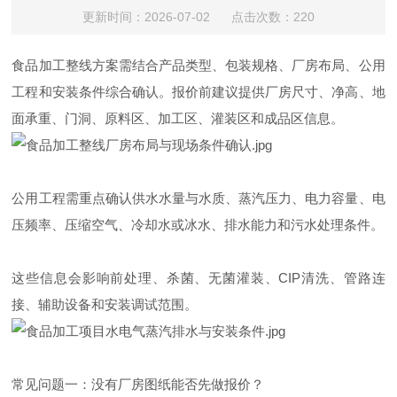
更新时间：2026-07-02 点击次数：220
食品加工整线方案需结合产品类型、包装规格、厂房布局、公用
工程和安装条件综合确认。报价前建议提供厂房尺寸、净高、地
面承重、门洞、原料区、加工区、灌装区和成品区信息。
公用工程需重点确认供水水量与水质、蒸汽压力、电力容量、电
压频率、压缩空气、冷却水或冰水、排水能力和污水处理条件。
这些信息会影响前处理、杀菌、无菌灌装、CIP清洗、管路连
接、辅助设备和安装调试范围。
常见问题一：没有厂房图纸能否先做报价？