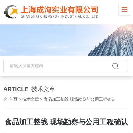
ARTICLE
技术文章
首页
>
技术文章
> 食品加工整线 现场勘察与公用工程确认
食品加工整线 现场勘察与公用工程确认