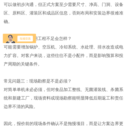
可以做初步沟通，但正式方案至少需要尺寸、净高、门洞、设备
区、原料区、灌装区和成品区信息，否则布局和安装边界很难准
确。
常见问题二：公用工程不足会怎样？
可能需要增加锅炉、空压机、冷却系统、水处理、排水改造或电
力扩容。对客户来说，这些往往不是小配件，而是影响预算和投
产周期的关键条件。
常见问题三：现场勘察是不是必须？
对简单单机未必必须，但对食品加工整线、无菌灌装线、杀菌系
统和新建工厂，现场资料或现场勘察能明显降低后期返工和责任
边界不清的风险。
因此，报价前的现场条件确认不是拖慢项目，而是让方案边界更