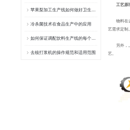
工艺原
苹果梨加工生产线如何做好卫生管控？工业生产标准方案
物料在去核
冷杀菌技术在食品生产中的应用
艺需求定制
如何保证调配饮料生产线的每个环节都能得到妥善清洁
另外，上海
去核打浆机的操作规范和适用范围
艺。