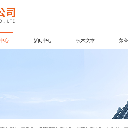
中心
新闻中心
技术文章
荣