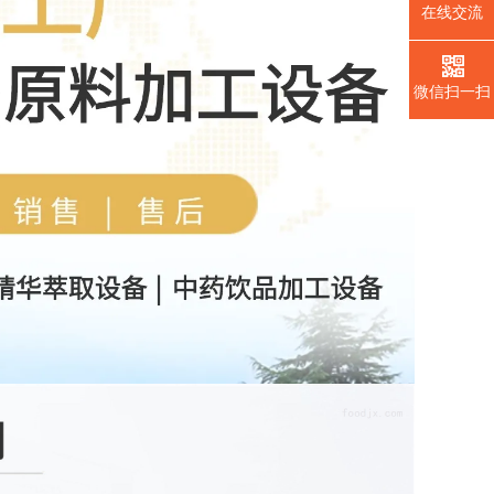
在线交流
微信扫一扫