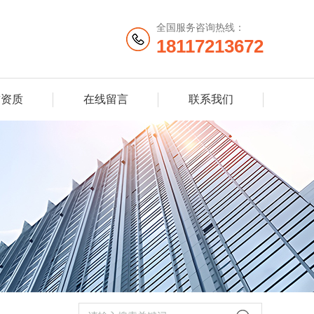
全国服务咨询热线：
18117213672
誉资质
在线留言
联系我们