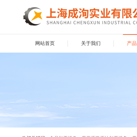
网站首页
关于我们
产品