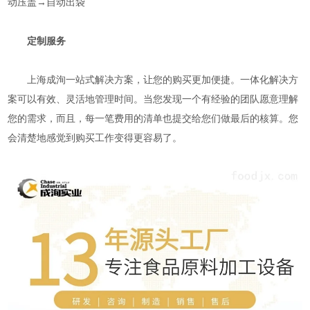
动压盖→自动出袋
定制服务
上海成洵一站式解决方案，让您的购买更加便捷。一体化解决方
案可以有效、灵活地管理时间。当您发现一个有经验的团队愿意理解
您的需求，而且，每一笔费用的清单也提交给您们做最后的核算。您
会清楚地感觉到购买工作变得更容易了。