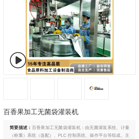
百香果加工无菌袋灌装机
简要描述：
百香果加工无菌袋灌装机：由无菌灌装系统、计量
（称重）系统（选配）、PLC 控制系统、操作平台等组成。主