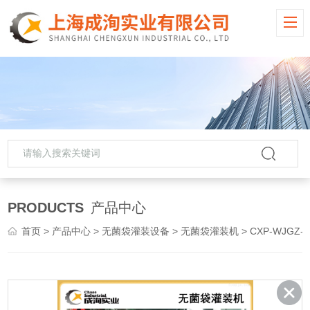
PRODUCTS
产品中心
首页
>
产品中心
>
无菌袋灌装设备
>
无菌袋灌装机
> CXP-WJGZ-D百香果加工无菌袋灌装机