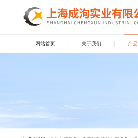
网站首页
关于我们
产品