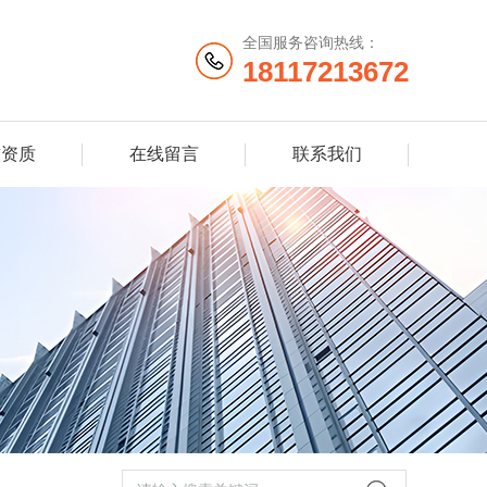
全国服务咨询热线：
18117213672
誉资质
在线留言
联系我们