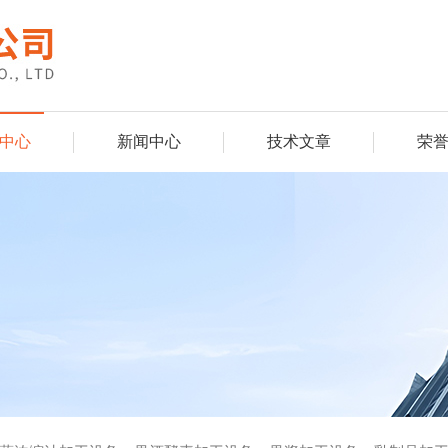
中心
新闻中心
技术文章
荣