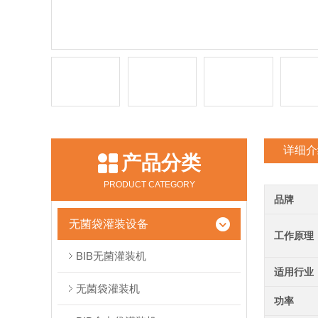
详细介
产品分类
PRODUCT CATEGORY
品牌
无菌袋灌装设备
工作原理
BIB无菌灌装机
适用行业
无菌袋灌装机
功率