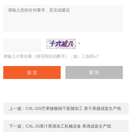
请输入计算结果（填写阿拉伯数字），如：三加四=7
上一篇：
CXL-GG芒果猕猴桃干梨脯加工 果干果脯成套生产线
下一篇：
CXL-JS果汁果酒加工机械设备 果酒成套生产线