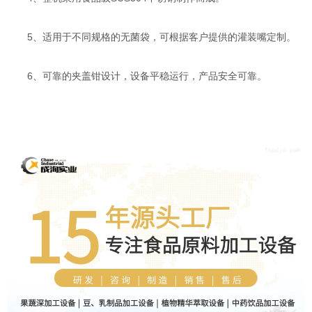
5、适用于不同规格的无菌袋，可根据客户提供的灌装嘴定制。
6、可靠的夹盖钳设计，设备平稳运行，产品安全可靠。