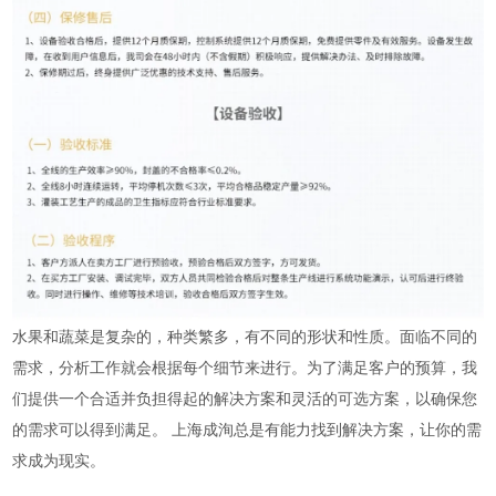
水果和蔬菜是复杂的，种类繁多，有不同的形状和性质。面临不同的
需求，分析工作就会根据每个细节来进行。为了满足客户的预算，我
们提供一个合适并负担得起的解决方案和灵活的可选方案，以确保您
的需求可以得到满足。 上海成洵总是有能力找到解决方案，让你的需
求成为现实。