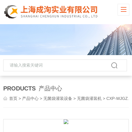
PRODUCTS
产品中心
首页
>
产品中心
>
无菌袋灌装设备
>
无菌袋灌装机
> CXP-WJGZ无菌灌装机