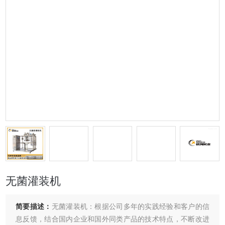
无菌灌装机
简要描述：
无菌灌装机：根据公司多年的实践经验和客户的信
息反馈，结合国内企业和国外同类产品的技术特点，不断改进