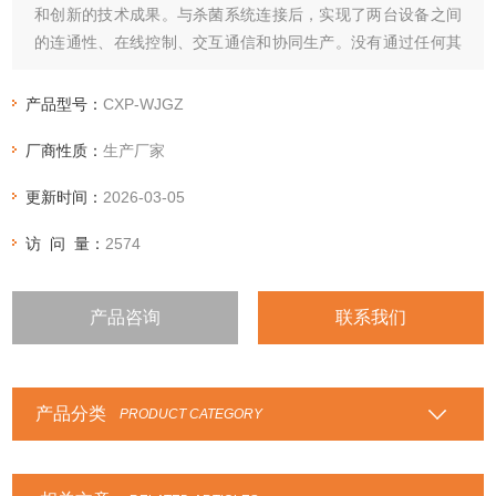
和创新的技术成果。与杀菌系统连接后，实现了两台设备之间
的连通性、在线控制、交互通信和协同生产。没有通过任何其
他中间工序，从而确保无菌材料的质量。
产品型号：
CXP-WJGZ
厂商性质：
生产厂家
更新时间：
2026-03-05
访 问 量：
2574
产品咨询
联系我们
产品分类
PRODUCT CATEGORY