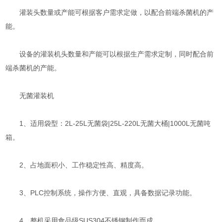
灌装头数量或产能可根据客户需求定做，以配合前端杀菌机的产
能。
设备的灌装机头数量和产能可以根据生产需求定制，同时配合前
端杀菌机的产能。
无菌灌装机
1、适用袋型：2L-25L无菌袋|25L-220L无菌大桶|1000L无菌吨
箱。
2、占地面积小、工作稳定性高、精度高。
3、PLC控制系统，操作方便、直观，具备数据记录功能。
4、整机采用食品级SUS304不锈钢制作而成。