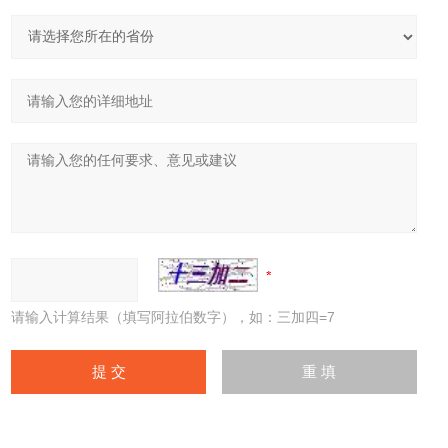
请输入计算结果（填写阿拉伯数字），如：三加四=7