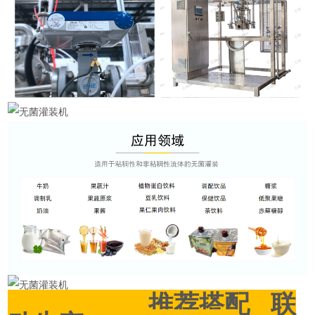
推荐搭配 联