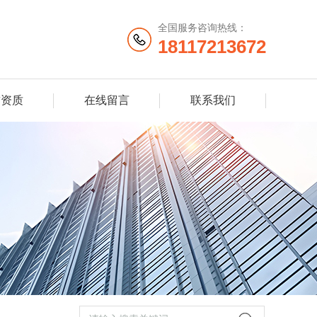
全国服务咨询热线：
18117213672
誉资质
在线留言
联系我们