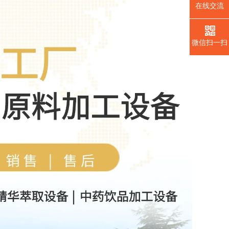
在线交流
微信扫一扫