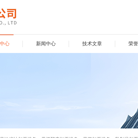
中心
新闻中心
技术文章
荣