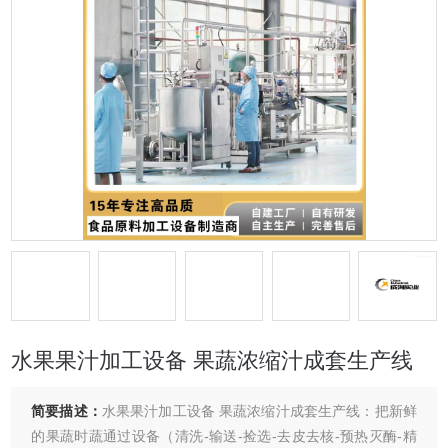
水果果汁加工设备 果蔬浓缩汁成套生产线
简要描述：
水果果汁加工设备 果蔬浓缩汁成套生产线：把新鲜
的果蔬时蔬通过设备（清洗-输送-捡选-去皮去核-预热灭酶-精