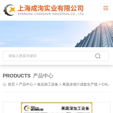
PRODUCTS
产品中心
首页
>
产品中心
>
食品加工设备
>
果蔬浓缩汁成套生产线
> CXL-GZ水果果汁加工设备 果蔬浓缩汁成套生产线