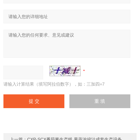
请输入计算结果（填写阿拉伯数字），如：三加四=7
上一篇：
CXP-SCX番茄酱生产线 果蔬浓缩汁成套生产设备