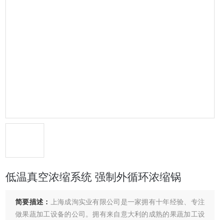
低温真空浓缩系统 强制外循环浓缩锅
简要描述：
上海成洵实业有限公司是一家拥有十年经验、专注
做果蔬加工设备的公司。拥有来自意大利的成熟的果蔬加工设