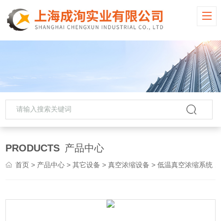
PRODUCTS
产品中心
首页
>
产品中心
>
其它设备
>
真空浓缩设备
> 低温真空浓缩系统 强制外循环浓缩锅