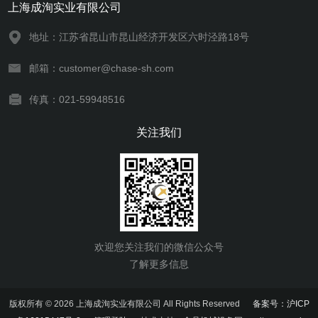
上海成洵实业有限公司
地址：江苏省昆山市昆山经济开发区六时泾路18号
邮箱：customer@chase-sh.com
传真：021-59948516
关注我们
欢迎您关注我们的微信公众号
了解更多信息
版权所有 © 2026 上海成洵实业有限公司 All Rights Reserved
备案号：沪ICP