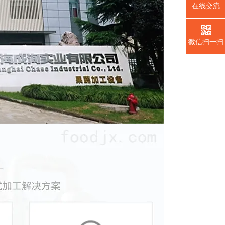
在线交流
微信扫一扫