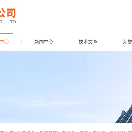
中心
新闻中心
技术文章
荣