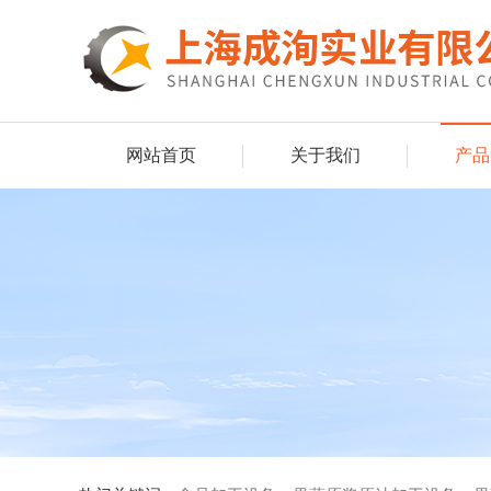
网站首页
关于我们
产品