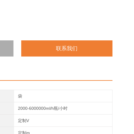
联系我们
袋
2000-6000000ml/h瓶/小时
定制V
定制m