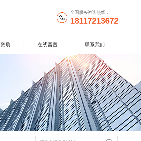
全国服务咨询热线：
18117213672
誉资质
在线留言
联系我们