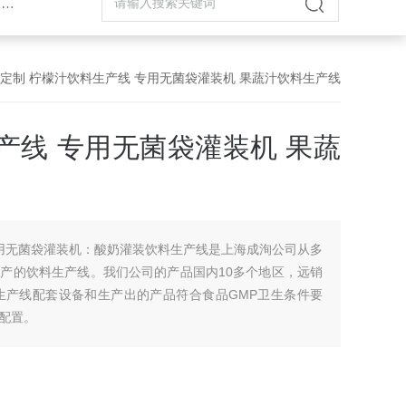
机
 定制 柠檬汁饮料生产线 专用无菌袋灌装机 果蔬汁饮料生产线
产线 专用无菌袋灌装机 果蔬
专用无菌袋灌装机：酸奶灌装饮料生产线是上海成洵公司从多
产的饮料生产线。我们公司的产品国内10多个地区，远销
生产线配套设备和生产出的产品符合食品GMP卫生条件要
配置。