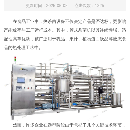
更新时间：2025-05-08 点击次数：1325
在食品工业中，热杀菌设备不仅决定产品是否达标，更影响
产能效率与工厂运行成本。其中，管式杀菌机以其连续性强、适
配性高等优势，被广泛用于乳品、果汁、植物蛋白饮品等液态食
品的热处理工艺中。
然而，许多企业在选型阶段由于忽视了几个关键技术环节，