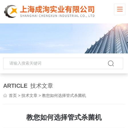
ARTICLE
技术文章
首页
>
技术文章
> 教您如何选择管式杀菌机
教您如何选择管式杀菌机