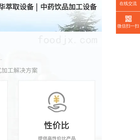
在线交流
微信扫一扫