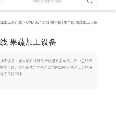
机
蔬深加工生产线
> CXL-GZ* 全自动柠檬汁生产线 果蔬加工设备
产线 果蔬加工设备
果蔬加工设备：全自动柠檬汁生产线是从多年的生产中总结经
制生产线。公司所生产的生产线国内10多个地区，远销海
获得了良好口碑。