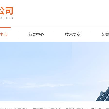
中心
新闻中心
技术文章
荣