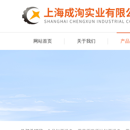
网站首页
关于我们
产品