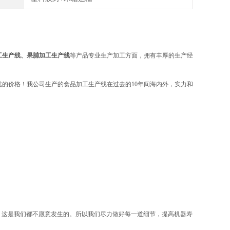
工生产线、果脯加工生产线
等产品专业生产加工方面，拥有丰厚的生产经
的价格！我公司生产的食品加工生产线在过去的10年间海内外，实力和
，这是我们都不愿意发生的。所以我们尽力做好每一道细节，提高机器寿