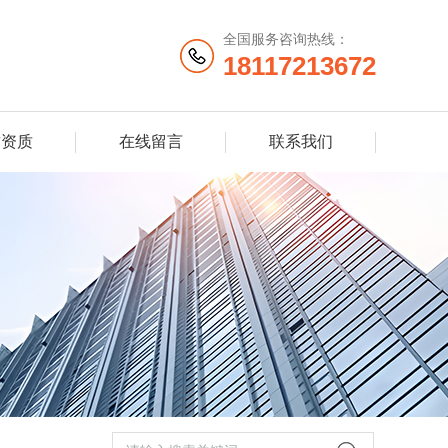
全国服务咨询热线：
18117213672
誉资质
在线留言
联系我们