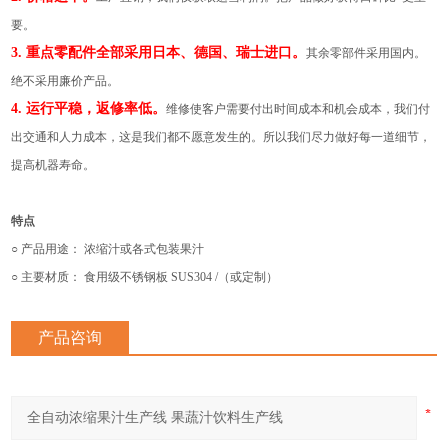
要。
3. 重点零配件全部采用日本、德国、瑞士进口。
其余零部件采用国内。
绝不采用廉价产品。
4. 运行平稳，返修率低。
维修使客户需要付出时间成本和机会成本，我们付
出交通和人力成本，这是我们都不愿意发生的。所以我们尽力做好每一道细节，
提高机器寿命。
特点
○ 产品用途： 浓缩汁或各式包装果汁
○ 主要材质： 食用级不锈钢板 SUS304 /（或定制）
产品咨询