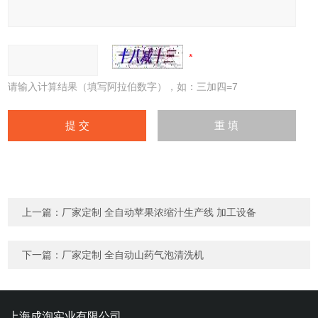
请输入计算结果（填写阿拉伯数字），如：三加四=7
上一篇：
厂家定制 全自动苹果浓缩汁生产线 加工设备
下一篇：
厂家定制 全自动山药气泡清洗机
上海成洵实业有限公司