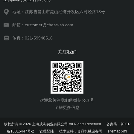
地址：江苏省昆山市昆山经济开发区六时泾路18号
邮箱：customer@chase-sh.com
传真：021-59948516
关注我们
欢迎您关注我们的微信公众号
了解更多信息
版权所有 © 2026 上海成洵实业有限公司 All Rights Reserved
备案号：沪ICP
备16015447号-2
管理登陆
技术支持：
食品机械设备网
sitemap.xml