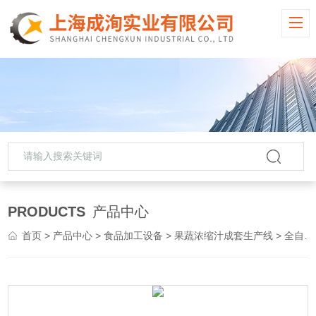
PRODUCTS
产品中心
首页
>
产品中心
>
食品加工设备
>
果蔬浓缩汁成套生产线
> 全自动浓缩果汁生产线 果蔬汁饮料生产线