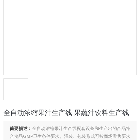
全自动浓缩果汁生产线 果蔬汁饮料生产线
简要描述：
全自动浓缩果汁生产线配套设备和生产出的产品符
合食品GMP卫生条件要求。灌装、包装形式可按商场零售要求