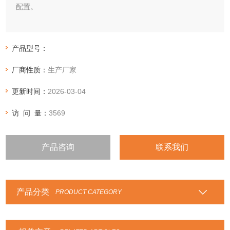
配置。
产品型号：
厂商性质：
生产厂家
更新时间：
2026-03-04
访 问 量：
3569
产品咨询
联系我们
产品分类
PRODUCT CATEGORY