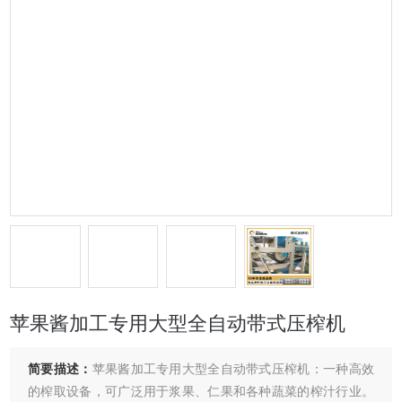
苹果酱加工专用大型全自动带式压榨机
简要描述：
苹果酱加工专用大型全自动带式压榨机：一种高效
的榨取设备，可广泛用于浆果、仁果和各种蔬菜的榨汁行业。