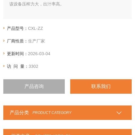
该设备压榨力大，出汁率高。
产品型号：
CXL-ZZ
厂商性质：
生产厂家
更新时间：
2026-03-04
访 问 量：
3302
产品咨询
联系我们
产品分类
PRODUCT CATEGORY