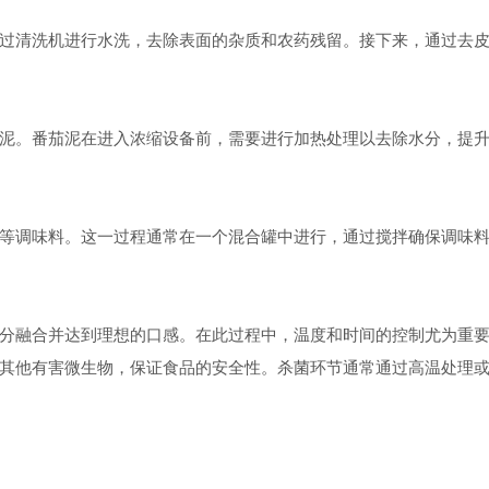
清洗机进行水洗，去除表面的杂质和农药残留。接下来，通过去皮
。番茄泥在进入浓缩设备前，需要进行加热处理以去除水分，提升
调味料。这一过程通常在一个混合罐中进行，通过搅拌确保调味料
融合并达到理想的口感。在此过程中，温度和时间的控制尤为重要
他有害微生物，保证食品的安全性。杀菌环节通常通过高温处理或