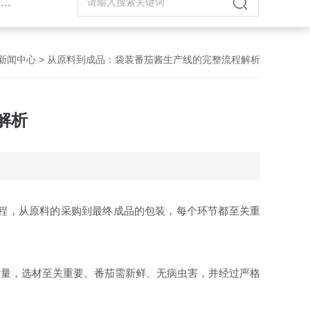
机
新闻中心
> 从原料到成品：袋装番茄酱生产线的完整流程解析
解析
程，从原料的采购到最终成品的包装，每个环节都至关重
量，选材至关重要。番茄需新鲜、无病虫害，并经过严格