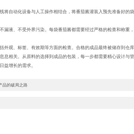
将自动化设备与人工操作相结合，将番茄酱灌装入预先准备好的袋
漏液、不受外界污染。每袋番茄酱都需要经过严格的检查和称重，
外观、标签、有效期等方面的检查。合格的成品最终被储存到仓库
息相关。从原料的选择到成品的包装，每一步都需要精心设计与管
日益增长的需求。
产品的破局之路