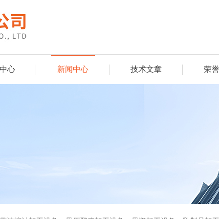
中心
新闻中心
技术文章
荣