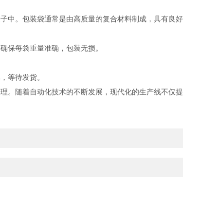
子中。包装袋通常是由高质量的复合材料制成，具有良好
确保每袋重量准确，包装无损。
，等待发货。
理。随着自动化技术的不断发展，现代化的生产线不仅提