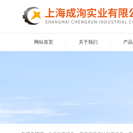
网站首页
关于我们
产品