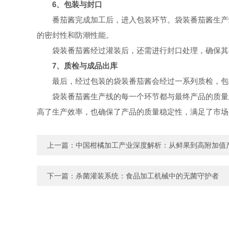
6、包装与封口
番茄酱完成加工后，进入包装环节。袋装番茄酱生产线
的密封性和防潮性能。
袋装番茄酱经过灌装后，还需进行封口处理，确保其不
7、质检与成品出库
最后，经过包装的袋装番茄酱会经过一系列质检，包括
袋装番茄酱生产线的每一个环节都与最终产品的质量息
高了生产效率，也确保了产品的质量稳定性，满足了市场
上一篇：
中国柑橘加工产业深度解析：从鲜果到高附加值
下一篇：
杀菌灌装系统：食品加工机械中的无菌守护者