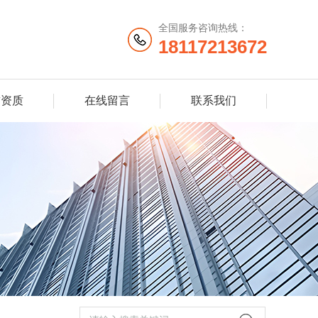
全国服务咨询热线：
18117213672
誉资质
在线留言
联系我们