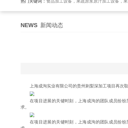
热门关键词：
食品加工设备，果蔬原浆原汁加工设备，果蔬浓缩汁加工设备，果酒酵素加工设备，果酱加工设
NEWS
新闻动态
上海成洵实业有限公司的贵州刺梨深加工项目再次取
在项目进展的关键时刻，上海成洵的团队成员纷纷
求。
在项目进展的关键时刻，上海成洵的团队成员纷纷