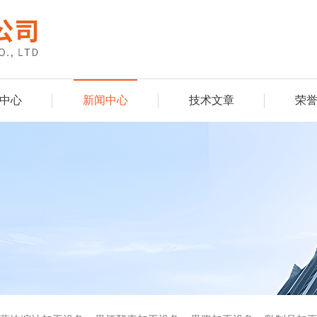
中心
新闻中心
技术文章
荣