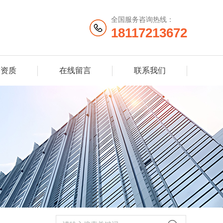
全国服务咨询热线：
18117213672
誉资质
在线留言
联系我们