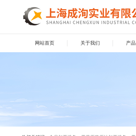
网站首页
关于我们
产品