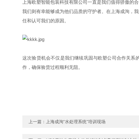
上海欧塑智能包装科技有限公司一直是我们值得骄傲的
合
我们则有幸能够成为他们
品质的守护者。在上海成洵，我
任和认可我们的原因。
这次验货机会不仅是我们继续巩固与欧塑公司合作关系
作，确保验货过程顺利无阻。
上一篇：
上海成洵“水处理系统”培训现场