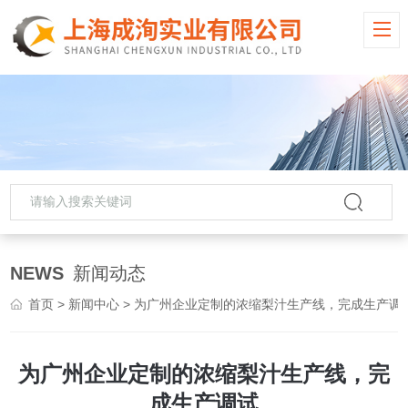
NEWS
新闻动态
首页
>
新闻中心
> 为广州企业定制的浓缩梨汁生产线，完成生产调
为广州企业定制的浓缩梨汁生产线，完
成生产调试