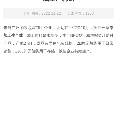
更新时间：2022-11-22 点击次数：1268
来自广州的果蔬深加工企业，计划在2022年10月，投产一条
梨
加工生产线
，加工原料是水晶梨，生产NFC梨汁和浓缩梨汁两种
产品，产能2T/H，成品有两种包装规格，2L的无菌袋用于日常
销售，220L的无菌袋用于存储，以便企业持续生产。