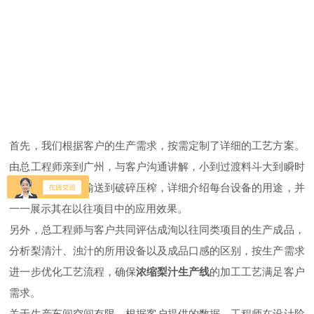
首先，我们根据客户的生产需求，按需定制了详细的工艺方案。
由总工程师亲到广州，与客户沟通讲解，小到过渡料斗大到瞬时
杀菌机，从清洗输送到破碎压榨，详细介绍每台设备的用途，并
一一展示其在以往项目中的应用效果。
另外，总工程师与客户共同评估成洵以往同类项目的生产成品，
分析梨清汁、浊汁的所用设备以及成品口感的区别，按生产需求
进一步优化工艺流程，确保
浓缩梨汁生产线
的加工工艺满足客户
需求。
关于生产车间空间有限，根据客户提供的数据，工程师在设计阶