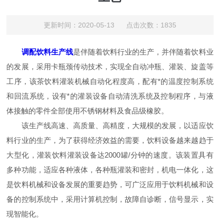
更新时间：2020-05-13 点击次数：1835
调配饮料生产线
是伴随着饮料行业的生产，并伴随着饮料业
的发展，采用卡瓶颈传动技术，实现全自动冲瓶、灌装、旋盖等
工序，该茶饮料灌装机械自动化程度高，配有*的温度控制系统
和回流系统，设有*的灌装设备自动清洗系统及控制程序，与液
体接触的零件全部使用不锈钢材料及食品级橡胶。
该生产线高速、高质量、高精度，大规模的发展，以适应饮
料行业的生产，为了获得经济效益的需要，饮料设备越来越趋于
大型化，灌装饮料灌装设备达2000罐/分钟的速度。该装置具有
多种功能，适应各种液体，各种瓶灌装和密封，机电一体化，这
是饮料机械和设备发展的重要趋势，可广泛应用于饮料机械和设
备的控制系统中，采用计算机控制，故障自诊断，信号显示，实
现智能化。