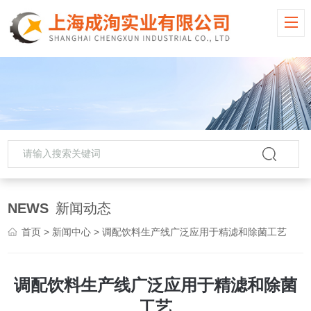
NEWS
新闻动态
首页
>
新闻中心
> 调配饮料生产线广泛应用于精滤和除菌工艺
调配饮料生产线广泛应用于精滤和除菌
工艺