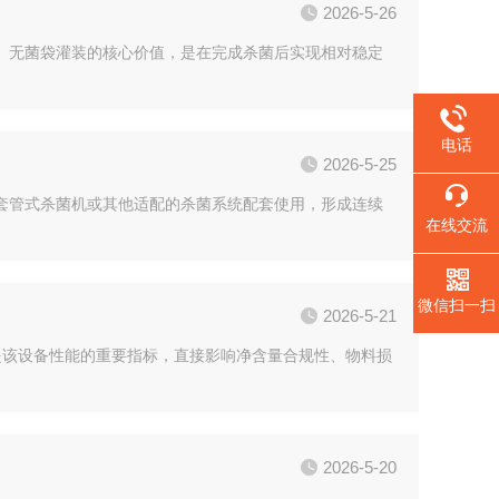
2026-5-26
。无菌袋灌装的核心价值，是在完成杀菌后实现相对稳定
电话
2026-5-25
套管式杀菌机或其他适配的杀菌系统配套使用，形成连续
在线交流
微信扫一扫
2026-5-21
是该设备性能的重要指标，直接影响净含量合规性、物料损
2026-5-20