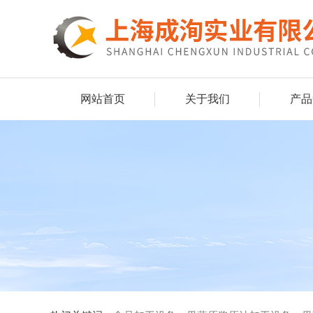
网站首页
关于我们
产品