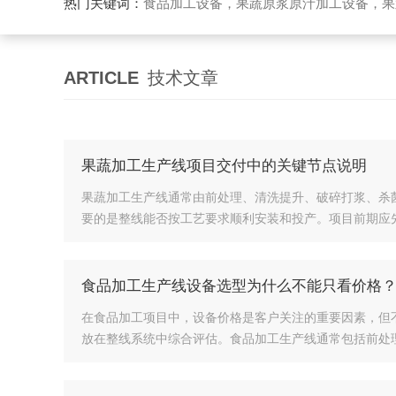
热门关键词：
食品加工设备，果蔬原浆原汁加工设备，果蔬浓缩汁加工设备，果酒酵素加工设备，果酱加工设
ARTICLE
技术文章
果蔬加工生产线项目交付中的关键节点说明
果蔬加工生产线通常由前处理、清洗提升、破碎打浆、杀
要的是整线能否按工艺要求顺利安装和投产。项目前期应先
食品加工生产线设备选型为什么不能只看价格
在食品加工项目中，设备价格是客户关注的重要因素，但
放在整线系统中综合评估。食品加工生产线通常包括前处理