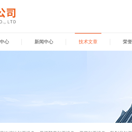
中心
新闻中心
技术文章
荣