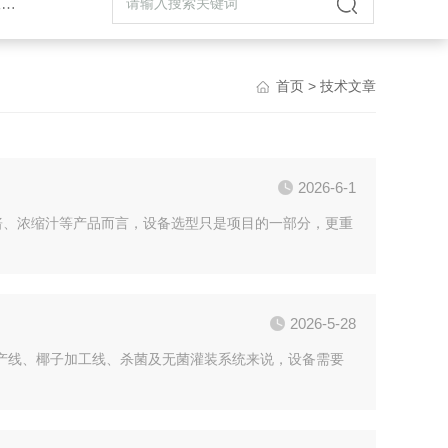
机
首页
> 技术文章
2026-6-1
酱、浓缩汁等产品而言，设备选型只是项目的一部分，更重
2026-5-28
产线、椰子加工线、杀菌及无菌灌装系统来说，设备需要