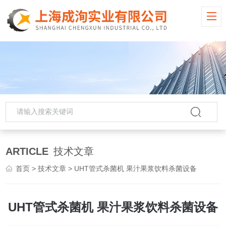
ARTICLE
技术文章
首页
>
技术文章
> UHT管式杀菌机 果汁果浆饮料杀菌设备
UHT管式杀菌机 果汁果浆饮料杀菌设备