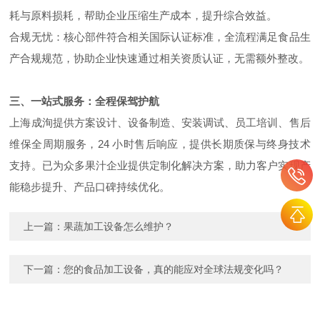
耗与原料损耗，帮助企业压缩生产成本，提升综合效益。
合规无忧：核心部件符合相关国际认证标准，全流程满足食品生
产合规规范，协助企业快速通过相关资质认证，无需额外整改。
三、一站式服务：全程保驾护航
上海成洵提供方案设计、设备制造、安装调试、员工培训、售后
维保全周期服务，24 小时售后响应，提供长期质保与终身技术
支持。已为众多果汁企业提供定制化解决方案，助力客户实现产
能稳步提升、产品口碑持续优化。
上一篇：
果蔬加工设备怎么维护？
下一篇：
您的食品加工设备，真的能应对全球法规变化吗？