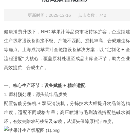
更新时间：2025-12-16 点击次数：742
健康消费升级下，NFC 苹果汁等品类市场持续扩容，企业搭建
生产线常遇设备衔接不畅、产能不匹配、损耗率高、合规难达标
等痛点。上海成洵苹果汁全链路设备解决方案，以 “定制化 + 全
流程适配" 为核心，覆盖原料处理至成品出库全环节，助力企业
高效提质、合规生产。
一、核心生产环节：设备赋能 + 精准适配
1. 原料预处理：源头筑牢品质关
配置智能分拣机 + 双级清洗机，分拣技术大幅提升次品筛选精
准度，适配不同规格苹果；高压喷淋与毛刷清洗搭配热碱水循
环，有效去除农药残留及杂质，从源头保障原料洁净度。