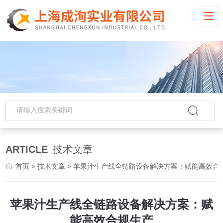
ARTICLE
技术文章
首页
>
技术文章
> 苹果汁生产线全链路设备解决方案：赋能高效合规生产
苹果汁生产线全链路设备解决方案：赋
能高效合规生产