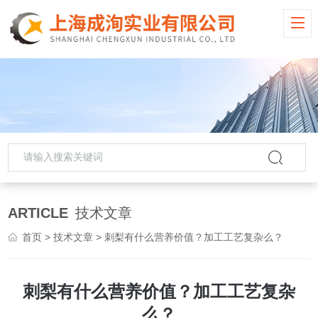
ARTICLE
技术文章
首页
>
技术文章
> 刺梨有什么营养价值？加工工艺复杂么？
刺梨有什么营养价值？加工工艺复杂
么？