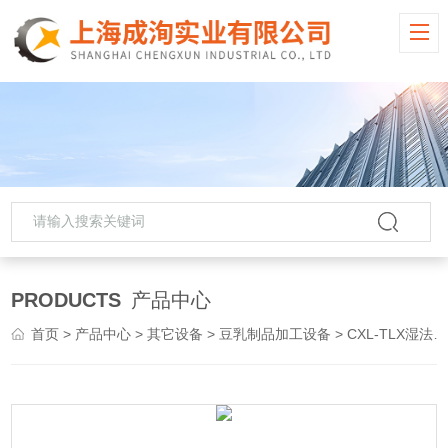
PRODUCTS
产品中心
首页
>
产品中心
>
其它设备
>
豆乳制品加工设备
> CXL-TLX湿法果蔬、豆类精磨机 NFC纯果汁成套设备