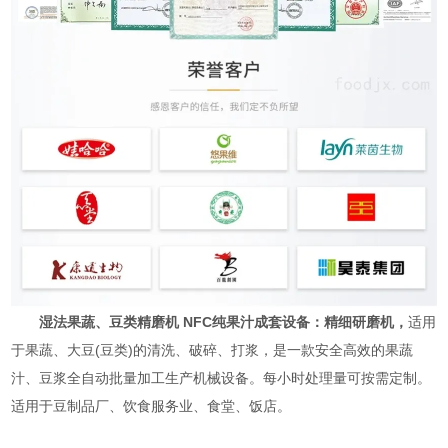
湿法果蔬、豆类精磨机 NFC纯果汁成套设备：精细研磨机，
适用
于果蔬、大豆(豆类)的清洗、破碎、打浆，是一款安全高效的果蔬
汁、豆浆全自动批量加工生产机械设备。每小时处理量可按需定制。
适用于豆制品厂、饮食服务业、食堂、饭店。