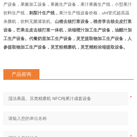
产设备，果酱加工设备，果酱生产设备，果汁果酱生产线，小型果汁
饮料生产线，
刺梨汁生产线，
果汁生产线设备价格，uht管式超高温
杀菌机，饮料无菌灌装机。
山楂去核打浆设备，桃杏李去核去皮打浆
设备，芒果去皮去核打浆一体机，浓缩橙汁加工生产设备，油醋汁加
工生产设备。代餐奶昔加工生产设备，灵芝提取物加工生产设备，人
参提取物加工生产设备，灵芝粉精磨机，灵芝精粉浓缩提取设备。
产品咨询