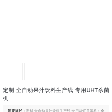
定制 全自动果汁饮料生产线 专用UHT杀菌
机
简要描述：
定制 全自动果汁饮料生产线 专用UHT杀菌机：全