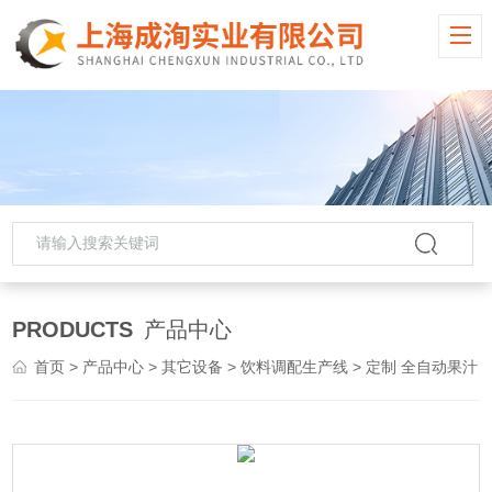
PRODUCTS
产品中心
首页
>
产品中心
>
其它设备
>
饮料调配生产线
> 定制 全自动果汁饮料生产线 专用UHT杀菌机