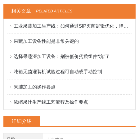
相关文章
RELATED ARTICLES
工业果蔬加工生产线：如何通过SIP灭菌逻辑优化，降低无菌污染风险？
果蔬加工设备性能是非常关键的
选择果蔬深加工设备：别被低价劣质组件“坑”了
吨箱无菌灌装机试验过程可自动或手动控制
果脯加工的操作要点
浓缩果汁生产线工艺流程及操作要点
详细介绍