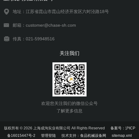
地址：江苏省昆山市昆山经济开发区六时泾路18号
邮箱：customer@chase-sh.com
传真：021-59948516
关注我们
欢迎您关注我们的微信公众号
了解更多信息
版权所有 © 2026 上海成洵实业有限公司 All Rights Reserved
备案号：沪ICP
备16015447号-2
管理登陆
技术支持：
食品机械设备网
sitemap.xml