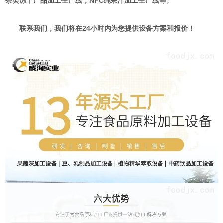
茶类冻干产品加工生产线，NFC纯果汁加工生产线
等。
联系我们，我们将在24小时内为您提供设备方案和报价！