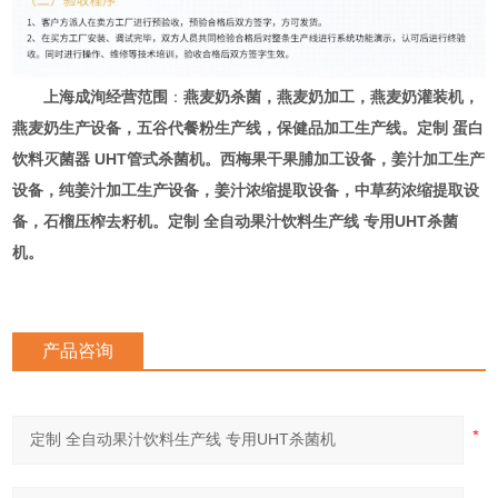
上海成洵经营范围
：
燕麦奶杀菌，燕麦奶加工，燕麦奶灌装机，
燕麦奶生产设备，五谷代餐粉生产线，保健品加工生产线。
定制 蛋白
饮料灭菌器 UHT管式杀菌机。西梅果干果脯加工设备，姜汁加工生产
设备，纯姜汁加工生产设备，姜汁浓缩提取设备，中草药浓缩提取设
备，石榴压榨去籽机。定制 全自动果汁饮料生产线 专用UHT杀菌
机。
产品咨询