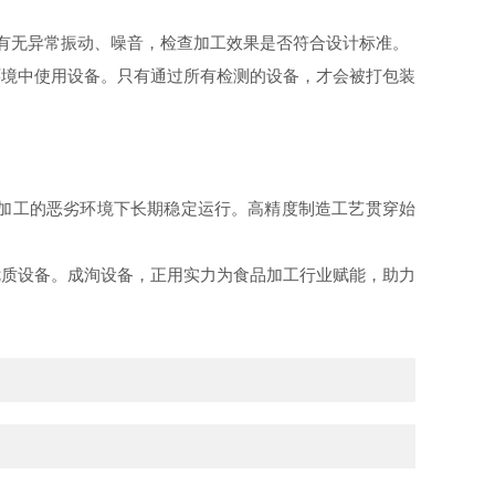
，有无异常振动、噪音，检查加工效果是否符合设计标准。
环境中使用设备。只有通过所有检测的设备，才会被打包装
加工的恶劣环境下长期稳定运行。高精度制造工艺贯穿始
优质设备。成洵设备，正用实力为食品加工行业赋能，助力