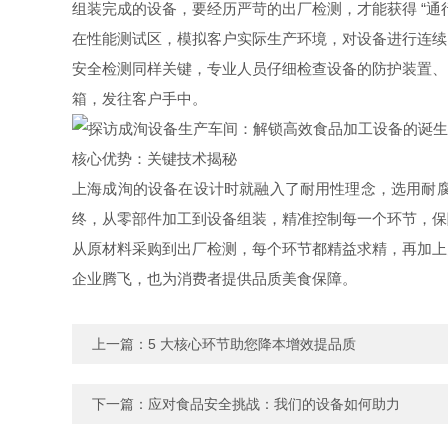
组装完成的设备，要经历严苛的出厂检测，才能获得 “通
在性能测试区，模拟客户实际生产环境，对设备进行连续
安全检测同样关键，专业人员仔细检查设备的防护装置、
箱，发往客户手中。
核心优势：关键技术揭秘
上海成洵的设备在设计时就融入了耐用性理念，选用耐
终，从零部件加工到设备组装，精准控制每一个环节，保
从原材料采购到出厂检测，每个环节都精益求精，再加上
企业腾飞，也为消费者提供品质美食保障。
上一篇：
5 大核心环节助您降本增效提品质
下一篇：
应对食品安全挑战：我们的设备如何助力