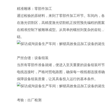
精准雕琢：零部件加工
通过检验的原材料，来到了零部件加工环节。车间内，各
在激光切割区，高精度激光切割机正按照预先编程的图案
在精准控制下被雕琢成型。从简单的螺丝到复杂的齿轮，
础。
严丝合缝：设备组装
当所有零部件准备就绪，便进入至关重要的设备组装环节
电线连接时，严格对照电路图，确保每一根线都连接准确
保障设备组装质量，让其具备投入运行的基本条件。
考验：出厂检测