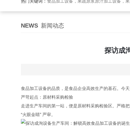
热门关键词：
食品加工设备，果蔬原浆原汁加工设备，果蔬浓缩汁加工设备，果酒酵素加工设备，果酱加工设
NEWS
新闻动态
探访成
食品加工设备的品质，是食品企业高效生产的基石。今天
严苛起点：原材料采购检验
走进生产车间的第一站，便是原材料采购检验区。严格把
“火眼金睛” 严审。