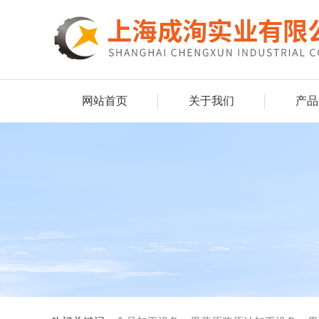
网站首页
关于我们
产品