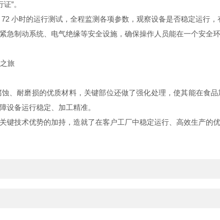
行证”。
 72 小时的运行测试，全程监测各项参数，观察设备是否稳定运行
紧急制动系统、电气绝缘等安全设施，确保操作人员能在一个安全
腐蚀、耐磨损的优质材料，关键部位还做了强化处理，使其能在食品
障设备运行稳定、加工精准。
关键技术优势的加持，造就了在客户工厂中稳定运行、高效生产的