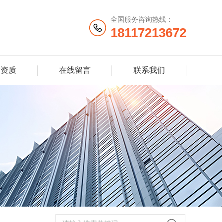
全国服务咨询热线：
18117213672
誉资质
在线留言
联系我们