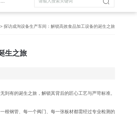
机
> 探访成洵设备生产车间：解锁高效食品加工设备的诞生之旅
诞生之旅
从无到有的诞生之旅，解锁其背后的匠心工艺与严苛标准。
每一根钢管、每一个阀门、每一张板材都需经过专业检测的