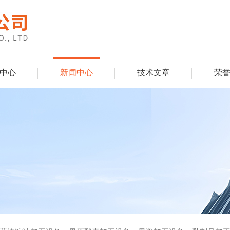
中心
新闻中心
技术文章
荣