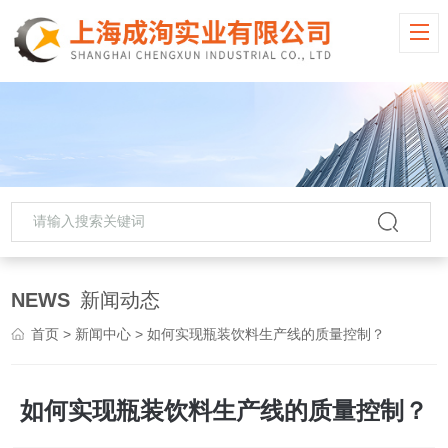
NEWS
新闻动态
首页
>
新闻中心
> 如何实现瓶装饮料生产线的质量控制？
如何实现瓶装饮料生产线的质量控制？