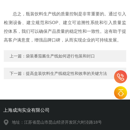
总之，瓶装饮料生产线的质量控制是非常重要的。通过引入
检测设备、建立规范和SOP、建立可追溯性系统和引入质量监
控体系，我们可以确保产品质量的稳定性和一致性。这有助于提
高客户满意度，增强品牌口碑，从而实现企业的可持续发展。
上一篇：
袋装番茄酱生产线如何进行包装和封口
下一篇：
提高盒装饮料生产线稳定性和效率的关键方法
上海成洵实业有限公司
地址：江苏省昆山市昆山经济开发区六时泾路18号