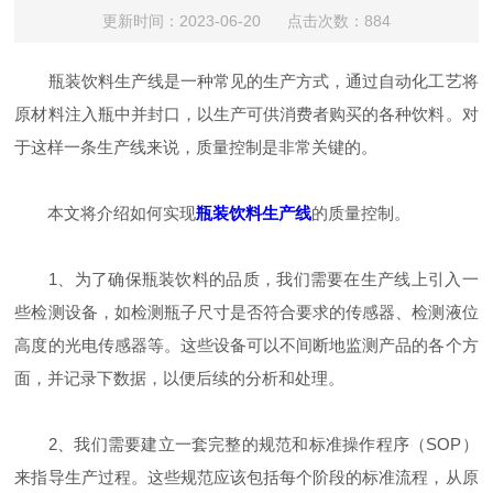
更新时间：2023-06-20 点击次数：884
瓶装饮料生产线是一种常见的生产方式，通过自动化工艺将
原材料注入瓶中并封口，以生产可供消费者购买的各种饮料。对
于这样一条生产线来说，质量控制是非常关键的。
本文将介绍如何实现
瓶装饮料生产线
的质量控制。
1、为了确保瓶装饮料的品质，我们需要在生产线上引入一
些检测设备，如检测瓶子尺寸是否符合要求的传感器、检测液位
高度的光电传感器等。这些设备可以不间断地监测产品的各个方
面，并记录下数据，以便后续的分析和处理。
2、我们需要建立一套完整的规范和标准操作程序（SOP）
来指导生产过程。这些规范应该包括每个阶段的标准流程，从原