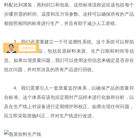
料配比到灌装，再到封口和包装。这些标准流程还应该包括每个
步骤所需的时间、温度和压力等参数。这样可以确保所有的产品
都按照相同的标准进行生产，并且有助于减少人工差错。
3、我们还需要建立一个可追溯性系统。这个系统可以帮助
我们跟踪每个产品，包括其原材料来源、生产日期和时间等信
息。如果出现质量问题，我们可以使用这些信息来确定是否存在
批次问题，并对所涉及的所有产品进行回收。
4、我们需要引入一套质量监控体系，以确保产品的质量符
合标准。这个体系应该包括定期对产品样本进行化验和分析，以
及在生产线上对设备进行定期维护和校正。如果出现任何问题，
应立即采取措施纠正，并对生产线进行改进。