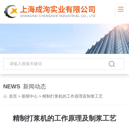
NEWS
新闻动态
首页
>
新闻中心
> 精制打浆机的工作原理及制浆工艺
精制打浆机的工作原理及制浆工艺