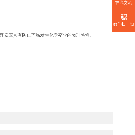
在线交流
微信扫一扫
容器应具有防止产品发生化学变化的物理特性。