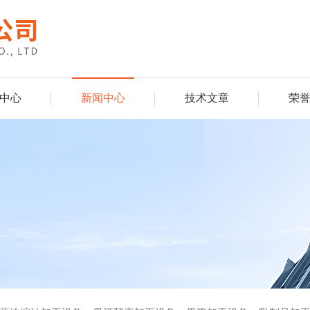
中心
新闻中心
技术文章
荣