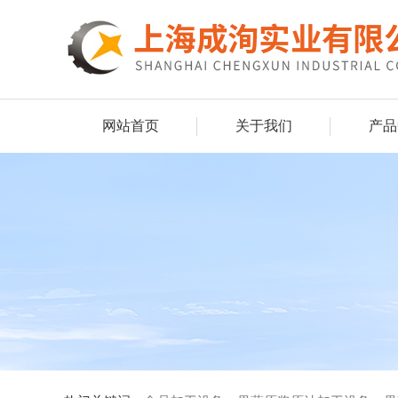
网站首页
关于我们
产品