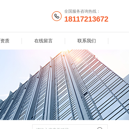
全国服务咨询热线：
18117213672
誉资质
在线留言
联系我们