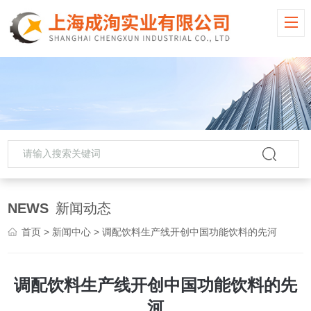
NEWS
新闻动态
首页
>
新闻中心
> 调配饮料生产线开创中国功能饮料的先河
调配饮料生产线开创中国功能饮料的先
河