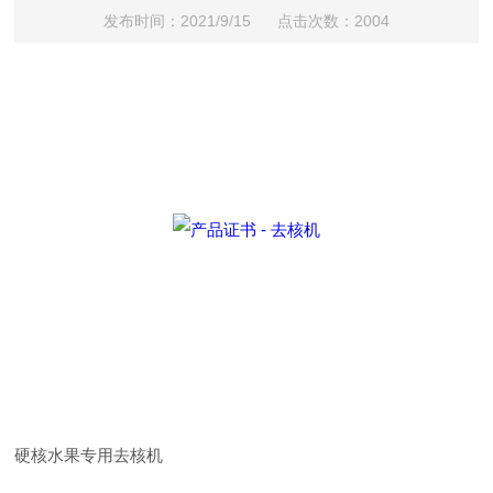
发布时间：2021/9/15 点击次数：2004
硬核水果专用去核机