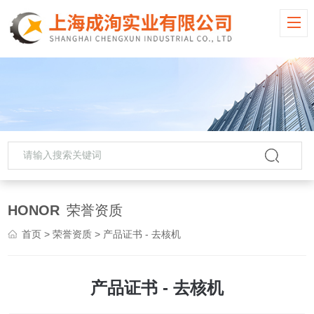
HONOR
荣誉资质
首页
>
荣誉资质
> 产品证书 - 去核机
产品证书 - 去核机