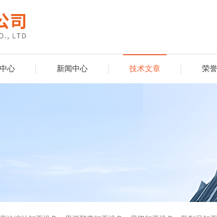
中心
新闻中心
技术文章
荣