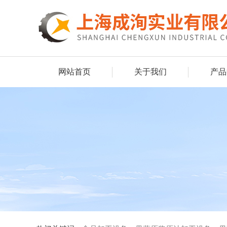
网站首页
关于我们
产品