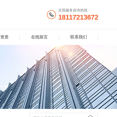
全国服务咨询热线：
18117213672
誉资质
在线留言
联系我们