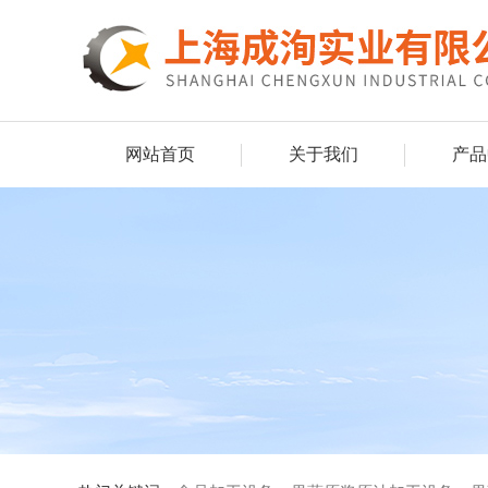
网站首页
关于我们
产品