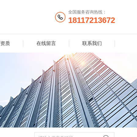
全国服务咨询热线：
18117213672
誉资质
在线留言
联系我们