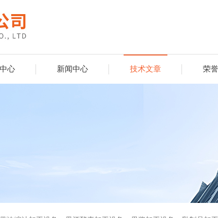
中心
新闻中心
技术文章
荣