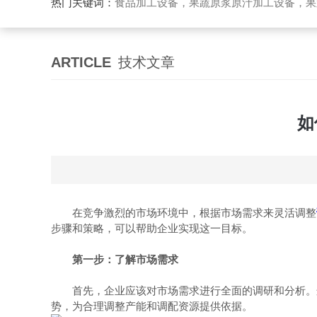
热门关键词：
食品加工设备，果蔬原浆原汁加工设备，果蔬浓缩汁加工设备，果酒酵素加工设备，果酱加工设
ARTICLE
技术文章
如
在竞争激烈的市场环境中，根据市场需求来灵活调整
步骤和策略，可以帮助企业实现这一目标。
第一步：了解市场需求
首先，企业应该对市场需求进行全面的调研和分析。这
势，为合理调整产能和调配资源提供依据。