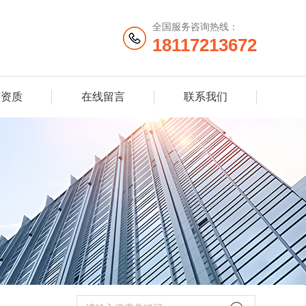
全国服务咨询热线：
18117213672
誉资质
在线留言
联系我们