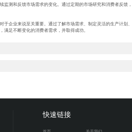
监测和反馈市场需求的变化。通过定期的市场研究和消费者反馈，
于企业来说至关重要。通过了解市场需求、制定灵活的生产计划、
，满足不断变化的消费者需求，并取得成功。
快速链接
首页
关于我们