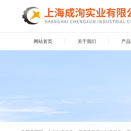
网站首页
关于我们
产品