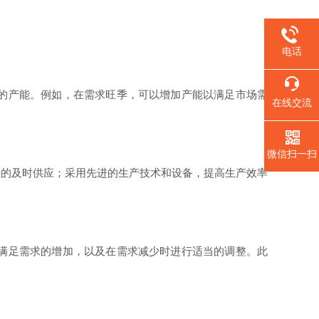
电话
的产能。例如，在需求旺季，可以增加产能以满足市场需
在线交流
微信扫一扫
的及时供应；采用先进的生产技术和设备，提高生产效率
满足需求的增加，以及在需求减少时进行适当的调整。此