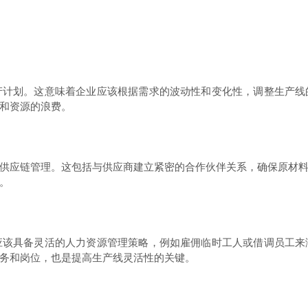
划。这意味着企业应该根据需求的波动性和变化性，调整生产线
和资源的浪费。
应链管理。这包括与供应商建立紧密的合作伙伴关系，确保原材料
。
具备灵活的人力资源管理策略，例如雇佣临时工人或借调员工来
务和岗位，也是提高生产线灵活性的关键。