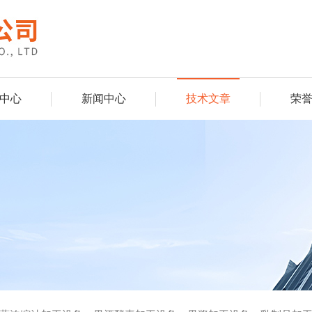
中心
新闻中心
技术文章
荣