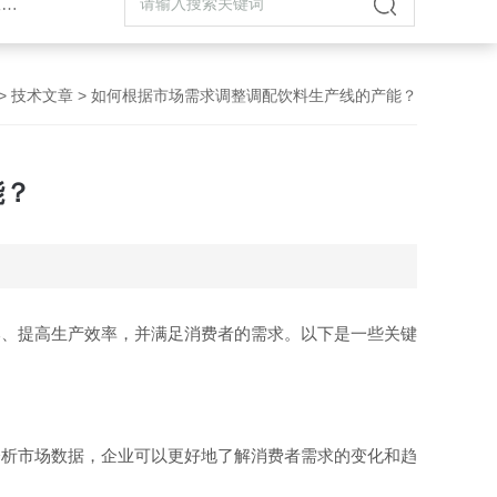
机
>
技术文章
> 如何根据市场需求调整调配饮料生产线的产能？
能？
本、提高生产效率，并满足消费者的需求。以下是一些关键
析市场数据，企业可以更好地了解消费者需求的变化和趋