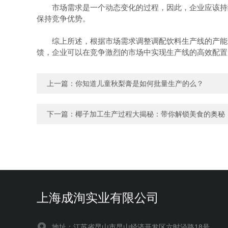
市场需求是一个动态变化的过程，因此，企业应该持续
保持竞争优势。
综上所述，根据市场需求调整调配饮料生产线的产能对
馈，企业可以在竞争激烈的市场中实现生产线的高效配置
上一篇：
你知道儿童秋梨膏是如何批量生产的么？
下一篇：
椰子加工生产过程大揭秘：带你解锁美食的奥秘
上海成洵实业有限公司
地址：江苏省昆山市昆山经济开发区六时泾路18号