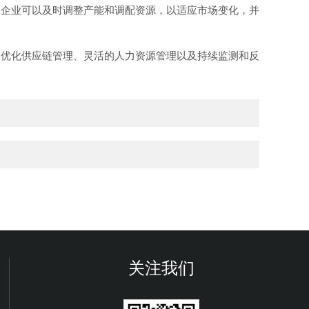
企业可以及时调整产能和调配资源，以适应市场变化，并
优化供应链管理、灵活的人力资源管理以及持续监测和反
关注我们