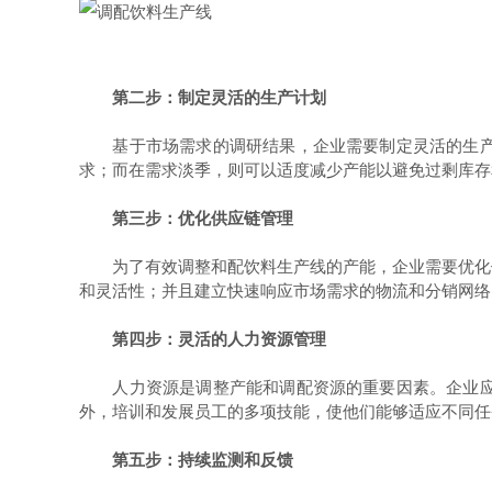
第二步：制定灵活的生产计划
基于市场需求的调研结果，企业需要制定灵活的生产计
求；而在需求淡季，则可以适度减少产能以避免过剩库存
第三步：优化供应链管理
为了有效调整和配饮料生产线的产能，企业需要优化供
和灵活性；并且建立快速响应市场需求的物流和分销网络
第四步：灵活的人力资源管理
人力资源是调整产能和调配资源的重要因素。企业应该
外，培训和发展员工的多项技能，使他们能够适应不同任
第五步：持续监测和反馈