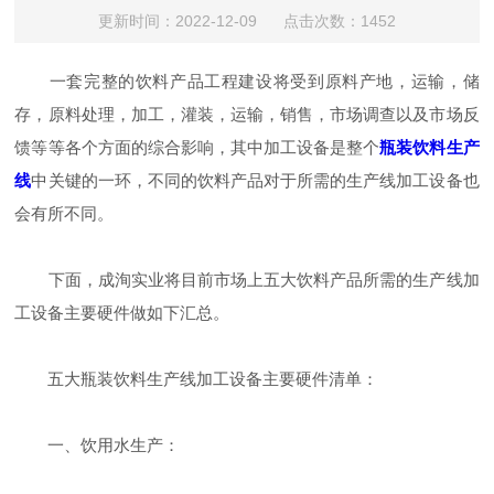
更新时间：2022-12-09 点击次数：1452
一套完整的饮料产品工程建设将受到原料产地，运输，储
存，原料处理，加工，灌装，运输，销售，市场调查以及市场反
馈等等各个方面的综合影响，其中加工设备是整个
瓶装饮料生产
线
中关键的一环，不同的饮料产品对于所需的生产线加工设备也
会有所不同。
下面，成洵实业将目前市场上五大饮料产品所需的生产线加
工设备主要硬件做如下汇总。
五大瓶装饮料生产线加工设备主要硬件清单：
一、饮用水生产：