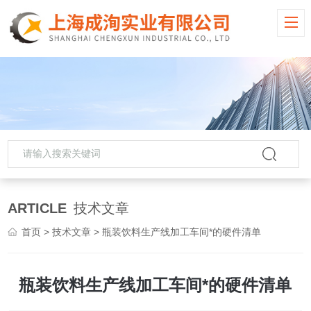
ARTICLE
技术文章
首页
>
技术文章
> 瓶装饮料生产线加工车间*的硬件清单
瓶装饮料生产线加工车间*的硬件清单