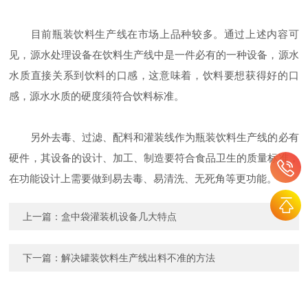
目前瓶装饮料生产线在市场上品种较多。通过上述内容可
见，源水处理设备在饮料生产线中是一件必有的一种设备，源水
水质直接关系到饮料的口感，这意味着，饮料要想获得好的口
感，源水水质的硬度须符合饮料标准。
另外去毒、过滤、配料和灌装线作为瓶装饮料生产线的必有
硬件，其设备的设计、加工、制造要符合食品卫生的质量标准，
在功能设计上需要做到易去毒、易清洗、无死角等更功能。
上一篇：
盒中袋灌装机设备几大特点
下一篇：
解决罐装饮料生产线出料不准的方法