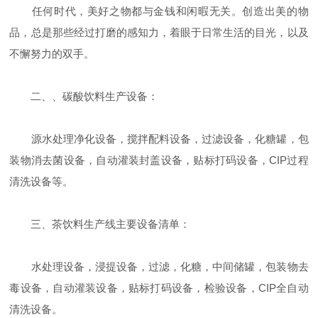
任何时代，美好之物都与金钱和闲暇无关。创造出美的物
品，总是那些经过打磨的感知力，着眼于日常生活的目光，以及
不懈努力的双手。
二、、碳酸饮料生产设备：
源水处理净化设备，搅拌配料设备，过滤设备，化糖罐，包
装物消去菌设备，自动灌装封盖设备，贴标打码设备，CIP过程
清洗设备等。
三、茶饮料生产线主要设备清单：
水处理设备，浸提设备，过滤，化糖，中间储罐，包装物去
毒设备，自动灌装设备，贴标打码设备，检验设备，CIP全自动
清洗设备。